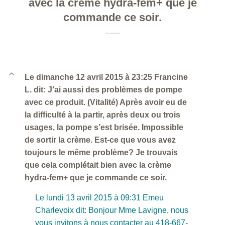
avec la crème hydra-fem+ que je
commande ce soir.
B
Le dimanche 12 avril 2015 à 23:25 Francine
L. dit: J’ai aussi des problèmes de pompe
avec ce produit. (Vitalité) Après avoir eu de
la difficulté à la partir, après deux ou trois
usages, la pompe s’est brisée. Impossible
de sortir la crème. Est-ce que vous avez
toujours le même problème? Je trouvais
que cela complétait bien avec la crème
hydra-fem+ que je commande ce soir.
Le lundi 13 avril 2015 à 09:31 Emeu
Charlevoix dit: Bonjour Mme Lavigne, nous
vous invitons à nous contacter au 418-667-