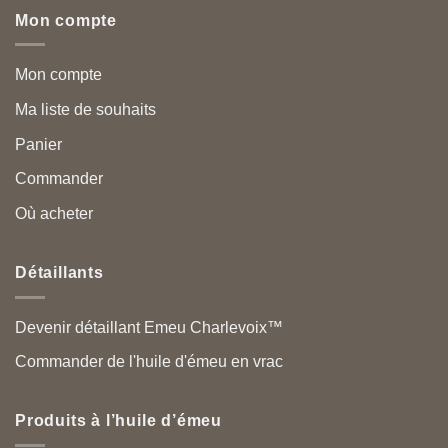
Mon compte
Mon compte
Ma liste de souhaits
Panier
Commander
Où acheter
Détaillants
Devenir détaillant Emeu Charlevoix™
Commander de l'huile d'émeu en vrac
Produits à l’huile d’émeu