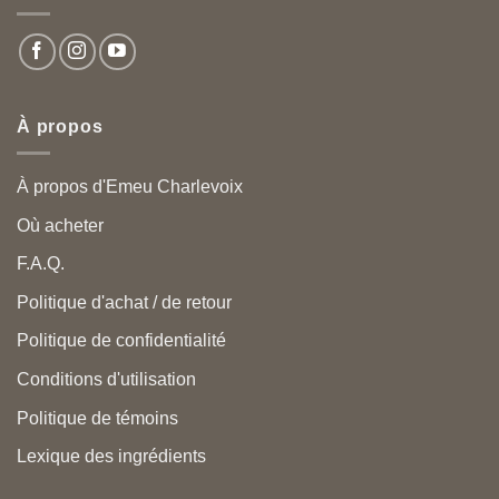
À propos
À propos d'Emeu Charlevoix
Où acheter
F.A.Q.
Politique d'achat / de retour
Politique de confidentialité
Conditions d'utilisation
Politique de témoins
Lexique des ingrédients