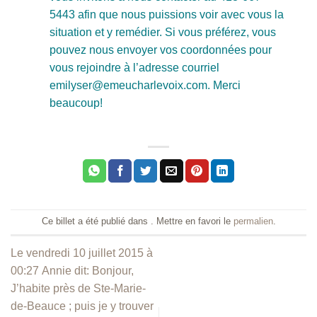
5443 afin que nous puissions voir avec vous la
situation et y remédier. Si vous préférez, vous
pouvez nous envoyer vos coordonnées pour
vous rejoindre à l’adresse courriel
emilyser@emeucharlevoix.com. Merci
beaucoup!
Ce billet a été publié dans . Mettre en favori le
permalien
.
Le vendredi 10 juillet 2015 à
00:27 Annie dit: Bonjour,
J’habite près de Ste-Marie-
de-Beauce ; puis je y trouver