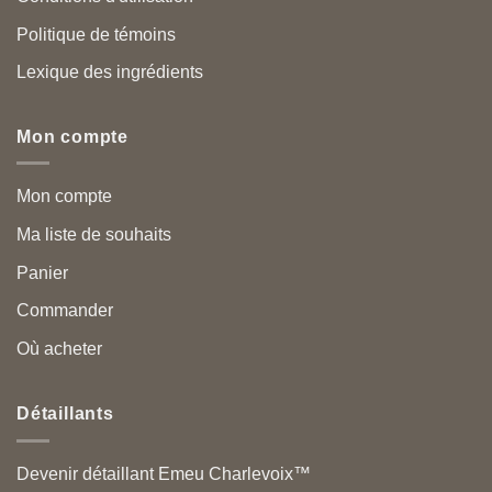
Politique de témoins
Lexique des ingrédients
Mon compte
Mon compte
Ma liste de souhaits
Panier
Commander
Où acheter
Détaillants
Devenir détaillant Emeu Charlevoix™