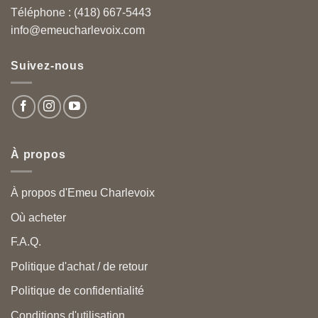
Téléphone : (418) 667-5443
info@emeucharlevoix.com
Suivez-nous
À propos
À propos d'Emeu Charlevoix
Où acheter
F.A.Q.
Politique d'achat / de retour
Politique de confidentialité
Conditions d'utilisation