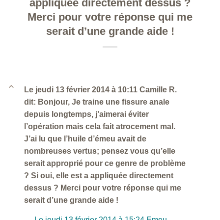
appliquée directement dessus ?
Merci pour votre réponse qui me
serait d’une grande aide !
B
Le jeudi 13 février 2014 à 10:11 Camille R.
dit: Bonjour, Je traine une fissure anale
depuis longtemps, j’aimerai éviter
l’opération mais cela fait atrocement mal.
J’ai lu que l’huile d’émeu avait de
nombreuses vertus; pensez vous qu’elle
serait approprié pour ce genre de problème
? Si oui, elle est a appliquée directement
dessus ? Merci pour votre réponse qui me
serait d’une grande aide !
Le jeudi 13 février 2014 à 15:24 Emeu