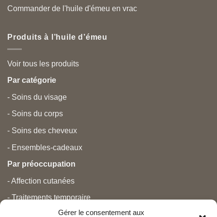
Commander de l'huile d'émeu en vrac
Produits à l’huile d’émeu
Voir tous les produits
Par catégorie
- Soins du visage
- Soins du corps
- Soins des cheveux
- Ensembles-cadeaux
Par préoccupation
- Affection cutanées
- Traitements temporaire
Gérer le consentement aux
- Douleurs