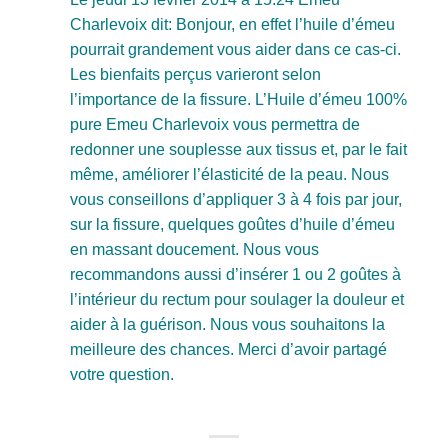
Charlevoix dit: Bonjour, en effet l’huile d’émeu
pourrait grandement vous aider dans ce cas-ci.
Les bienfaits perçus varieront selon
l’importance de la fissure. L’Huile d’émeu 100%
pure Emeu Charlevoix vous permettra de
redonner une souplesse aux tissus et, par le fait
même, améliorer l’élasticité de la peau. Nous
vous conseillons d’appliquer 3 à 4 fois par jour,
sur la fissure, quelques goûtes d’huile d’émeu
en massant doucement. Nous vous
recommandons aussi d’insérer 1 ou 2 goûtes à
l’intérieur du rectum pour soulager la douleur et
aider à la guérison. Nous vous souhaitons la
meilleure des chances. Merci d’avoir partagé
votre question.