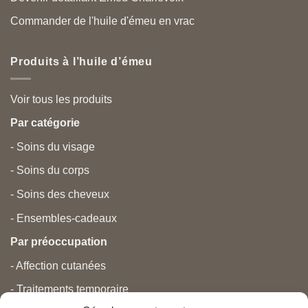
Commander de l'huile d'émeu en vrac
Produits à l’huile d’émeu
Voir tous les produits
Par catégorie
- Soins du visage
- Soins du corps
- Soins des cheveux
- Ensembles-cadeaux
Par préoccupation
- Affection cutanées
- Traitements temporaire