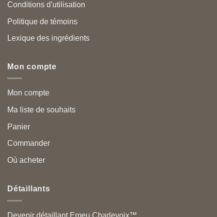
Conditions d'utilisation
Politique de témoins
Lexique des ingrédients
Mon compte
Mon compte
Ma liste de souhaits
Panier
Commander
Où acheter
Détaillants
Devenir détaillant Emeu Charlevoix™