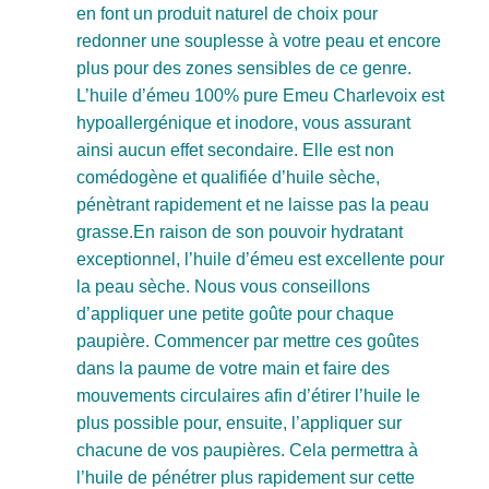
en font un produit naturel de choix pour
redonner une souplesse à votre peau et encore
plus pour des zones sensibles de ce genre.
L’huile d’émeu 100% pure Emeu Charlevoix est
hypoallergénique et inodore, vous assurant
ainsi aucun effet secondaire. Elle est non
comédogène et qualifiée d’huile sèche,
pénètrant rapidement et ne laisse pas la peau
grasse.En raison de son pouvoir hydratant
exceptionnel, l’huile d’émeu est excellente pour
la peau sèche. Nous vous conseillons
d’appliquer une petite goûte pour chaque
paupière. Commencer par mettre ces goûtes
dans la paume de votre main et faire des
mouvements circulaires afin d’étirer l’huile le
plus possible pour, ensuite, l’appliquer sur
chacune de vos paupières. Cela permettra à
l’huile de pénétrer plus rapidement sur cette