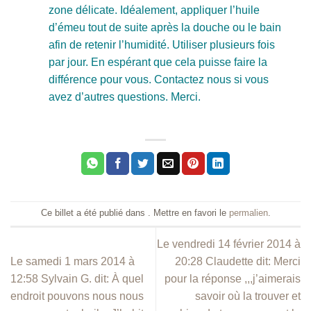
zone délicate. Idéalement, appliquer l’huile
d’émeu tout de suite après la douche ou le bain
afin de retenir l’humidité. Utiliser plusieurs fois
par jour. En espérant que cela puisse faire la
différence pour vous. Contactez nous si vous
avez d’autres questions. Merci.
Ce billet a été publié dans . Mettre en favori le
permalien
.
Le vendredi 14 février 2014 à
Le samedi 1 mars 2014 à
20:28 Claudette dit: Merci
12:58 Sylvain G. dit: À quel
pour la réponse ,,,j’aimerais
endroit pouvons nous nous
savoir où la trouver et