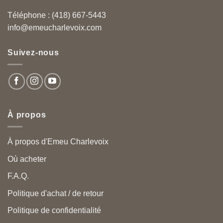
Téléphone : (418) 667-5443
info@emeucharlevoix.com
Suivez-nous
À propos
À propos d'Emeu Charlevoix
Où acheter
F.A.Q.
Politique d'achat / de retour
Politique de confidentialité