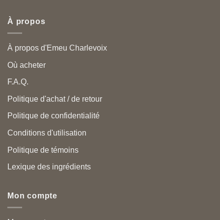
À propos
À propos d'Emeu Charlevoix
Où acheter
F.A.Q.
Politique d'achat / de retour
Politique de confidentialité
Conditions d'utilisation
Politique de témoins
Lexique des ingrédients
Mon compte