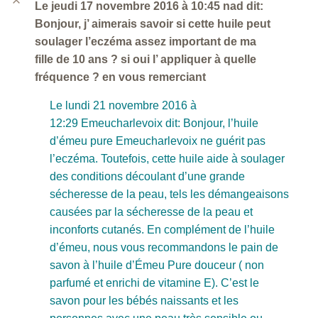
B
Le jeudi 17 novembre 2016 à 10:45 nad dit:
Bonjour, j’ aimerais savoir si cette huile peut
soulager l’eczéma assez important de ma
fille de 10 ans ? si oui l’ appliquer à quelle
fréquence ? en vous remerciant
Le lundi 21 novembre 2016 à
12:29 Emeucharlevoix dit: Bonjour, l’huile
d’émeu pure Emeucharlevoix ne guérit pas
l’eczéma. Toutefois, cette huile aide à soulager
des conditions découlant d’une grande
sécheresse de la peau, tels les démangeaisons
causées par la sécheresse de la peau et
inconforts cutanés. En complément de l’huile
d’émeu, nous vous recommandons le pain de
savon à l’huile d’Émeu Pure douceur ( non
parfumé et enrichi de vitamine E). C’est le
savon pour les bébés naissants et les