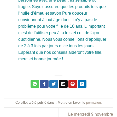
personnes avec une peau très sensible ou
fragile. Soyez assurée que les produits tels que
l’huile d’émeu et savon Pure douceur
conviennent à tout âge donc il n’y a pas de
problème pour votre fille de 10 ans. L’important
c’est de l’utiliser peu à la fois et ce , de façon
quotidienne. Nous vous conseillons d’appliquer
de 2 à 3 fois par jours et ce tous les jours.
Espérant que nos conseils aideront votre fille,
merci et bonne journée !
Ce billet a été publié dans . Mettre en favori le
permalien
.
Le mercredi 9 novembre