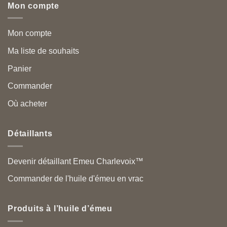
Mon compte
Mon compte
Ma liste de souhaits
Panier
Commander
Où acheter
Détaillants
Devenir détaillant Emeu Charlevoix™
Commander de l'huile d'émeu en vrac
Produits à l’huile d’émeu