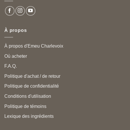
À propos
À propos d'Emeu Charlevoix
Où acheter
F.A.Q.
Politique d'achat / de retour
Politique de confidentialité
Conditions d'utilisation
Politique de témoins
Lexique des ingrédients