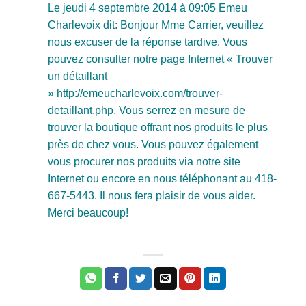
Le jeudi 4 septembre 2014 à 09:05 Emeu
Charlevoix dit: Bonjour Mme Carrier, veuillez
nous excuser de la réponse tardive. Vous
pouvez consulter notre page Internet « Trouver
un détaillant
» http://emeucharlevoix.com/trouver-
detaillant.php. Vous serrez en mesure de
trouver la boutique offrant nos produits le plus
près de chez vous. Vous pouvez également
vous procurer nos produits via notre site
Internet ou encore en nous téléphonant au 418-
667-5443. Il nous fera plaisir de vous aider.
Merci beaucoup!