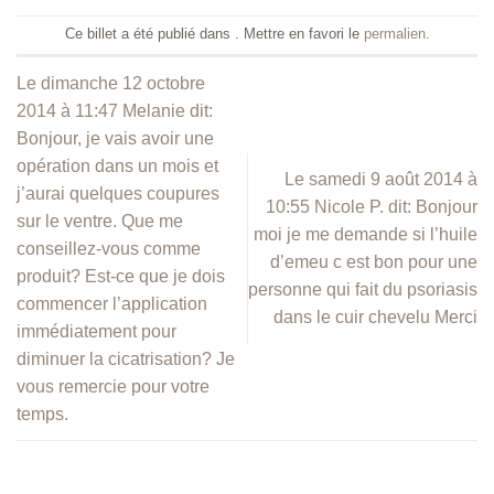
Ce billet a été publié dans . Mettre en favori le
permalien
.
Le dimanche 12 octobre
2014 à 11:47 Melanie dit:
Bonjour, je vais avoir une
opération dans un mois et
Le samedi 9 août 2014 à
j’aurai quelques coupures
10:55 Nicole P. dit: Bonjour
sur le ventre. Que me
moi je me demande si l’huile
conseillez-vous comme
d’emeu c est bon pour une
produit? Est-ce que je dois
personne qui fait du psoriasis
commencer l’application
dans le cuir chevelu Merci
immédiatement pour
diminuer la cicatrisation? Je
vous remercie pour votre
temps.