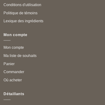
Conditions d'utilisation
Politique de témoins
Lexique des ingrédients
Mon compte
Mon compte
Ma liste de souhaits
Panier
Commander
Où acheter
Détaillants