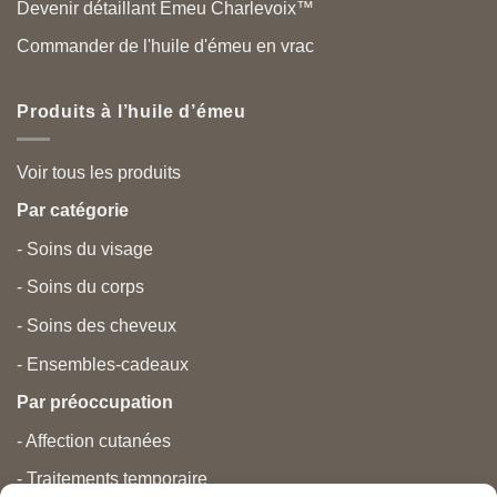
Devenir détaillant Emeu Charlevoix™
Commander de l'huile d'émeu en vrac
Produits à l’huile d’émeu
Voir tous les produits
Par catégorie
- Soins du visage
- Soins du corps
- Soins des cheveux
- Ensembles-cadeaux
Par préoccupation
- Affection cutanées
- Traitements temporaire