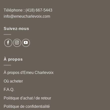
Téléphone : (418) 667-5443
info@emeucharlevoix.com
Suivez-nous
À propos
À propos d'Emeu Charlevoix
Où acheter
F.A.Q.
Politique d'achat / de retour
Politique de confidentialité