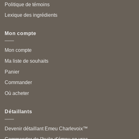
Politique de témoins
Lexique des ingrédients
Mon compte
Mon compte
Ma liste de souhaits
Panier
Commander
Où acheter
Détaillants
Devenir détaillant Emeu Charlevoix™