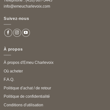
Téléphone : (418) 667-5443
info@emeucharlevoix.com
Suivez-nous
À propos
À propos d'Emeu Charlevoix
Où acheter
F.A.Q.
Politique d'achat / de retour
Politique de confidentialité
Conditions d'utilisation