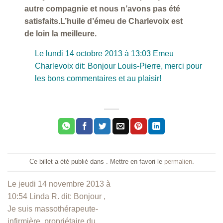
autre compagnie et nous n’avons pas été
satisfaits.L’huile d’émeu de Charlevoix est
de loin la meilleure.
Le lundi 14 octobre 2013 à 13:03 Emeu
Charlevoix dit: Bonjour Louis-Pierre, merci pour
les bons commentaires et au plaisir!
Ce billet a été publié dans . Mettre en favori le
permalien
.
Le jeudi 14 novembre 2013 à
10:54 Linda R. dit: Bonjour ,
Je suis massothérapeute-
infirmière, propriétaire du