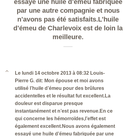
essayé une huile d’émeu fabriquée
par une autre compagnie et nous
n’avons pas été satisfaits.L’huile
d’émeu de Charlevoix est de loin la
meilleure.
B
Le lundi 14 octobre 2013 à 08:32 Louis-
Pierre G. dit: Mon épouse et moi avons
utilisé l’huile d’émeu pour des brûlures
accidentelles et le résultat fut excellent.La
douleur est disparue presque
instantanément et n’est pas revenue.En ce
qui concerne les hémorroïdes,l’effet est
également excellent.Nous avons également
essayé une huile d’émeu fabriquée par une