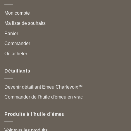
Mon compte
Ma liste de souhaits
Panier
Commander
Où acheter
Détaillants
Devenir détaillant Emeu Charlevoix™
Commander de l'huile d'émeu en vrac
Produits à l’huile d’émeu
Voir tous les produits