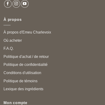
À propos
À propos d'Emeu Charlevoix
Où acheter
F.A.Q.
Politique d'achat / de retour
Politique de confidentialité
Conditions d'utilisation
Politique de témoins
Lexique des ingrédients
Mon compte