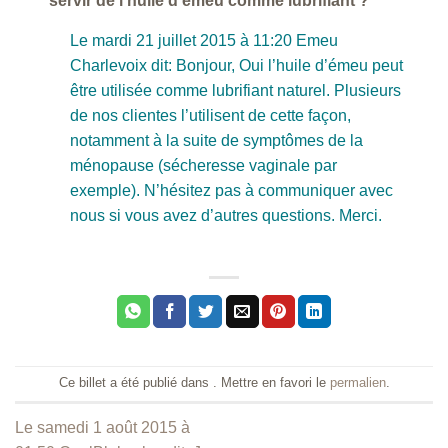
servir de l huile d emeu comme lubrifiant ?
Le mardi 21 juillet 2015 à 11:20 Emeu
Charlevoix dit: Bonjour, Oui l’huile d’émeu peut
être utilisée comme lubrifiant naturel. Plusieurs
de nos clientes l’utilisent de cette façon,
notamment à la suite de symptômes de la
ménopause (sécheresse vaginale par
exemple). N’hésitez pas à communiquer avec
nous si vous avez d’autres questions. Merci.
Ce billet a été publié dans . Mettre en favori le
permalien
.
Le samedi 1 août 2015 à