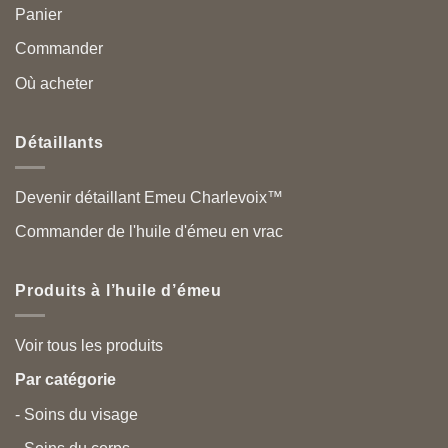
Panier
Commander
Où acheter
Détaillants
Devenir détaillant Emeu Charlevoix™
Commander de l'huile d'émeu en vrac
Produits à l’huile d’émeu
Voir tous les produits
Par catégorie
- Soins du visage