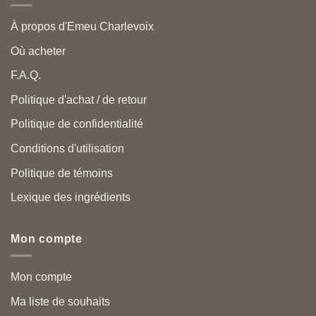
À propos d'Emeu Charlevoix
Où acheter
F.A.Q.
Politique d'achat / de retour
Politique de confidentialité
Conditions d'utilisation
Politique de témoins
Lexique des ingrédients
Mon compte
Mon compte
Ma liste de souhaits