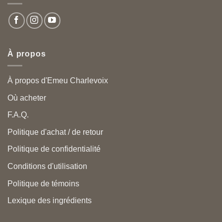
À propos
À propos d'Emeu Charlevoix
Où acheter
F.A.Q.
Politique d'achat / de retour
Politique de confidentialité
Conditions d'utilisation
Politique de témoins
Lexique des ingrédients