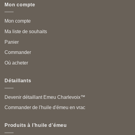
Mon compte
Mon compte
Ma liste de souhaits
Panier
Commander
Où acheter
Détaillants
Devenir détaillant Emeu Charlevoix™
Commander de l'huile d'émeu en vrac
Produits à l’huile d’émeu