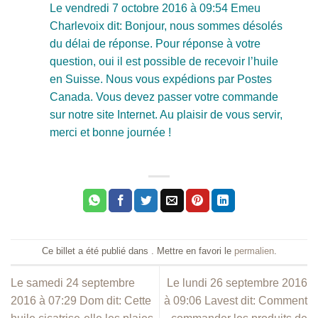
Le vendredi 7 octobre 2016 à 09:54 Emeu
Charlevoix dit: Bonjour, nous sommes désolés
du délai de réponse. Pour réponse à votre
question, oui il est possible de recevoir l’huile
en Suisse. Nous vous expédions par Postes
Canada. Vous devez passer votre commande
sur notre site Internet. Au plaisir de vous servir,
merci et bonne journée !
Ce billet a été publié dans . Mettre en favori le
permalien
.
Le samedi 24 septembre
Le lundi 26 septembre 2016
2016 à 07:29 Dom dit: Cette
à 09:06 Lavest dit: Comment