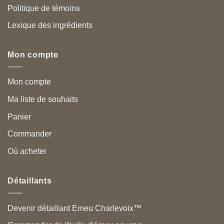
Politique de témoins
Lexique des ingrédients
Mon compte
Mon compte
Ma liste de souhaits
Panier
Commander
Où acheter
Détaillants
Devenir détaillant Emeu Charlevoix™