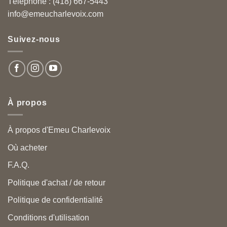
Téléphone : (418) 667-5443
info@emeucharlevoix.com
Suivez-nous
À propos
À propos d'Emeu Charlevoix
Où acheter
F.A.Q.
Politique d'achat / de retour
Politique de confidentialité
Conditions d'utilisation