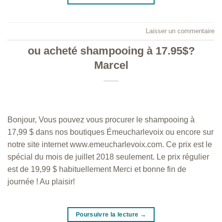
Laisser un commentaire
ou acheté shampooing à 17.95$?
Marcel
Bonjour, Vous pouvez vous procurer le shampooing à
17,99 $ dans nos boutiques Émeucharlevoix ou encore sur
notre site internet www.emeucharlevoix.com. Ce prix est le
spécial du mois de juillet 2018 seulement. Le prix régulier
est de 19,99 $ habituellement Merci et bonne fin de
journée ! Au plaisir!
Poursuivre la lecture
→