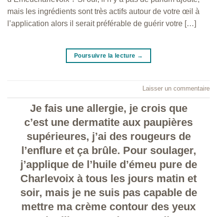
mais les ingrédients sont très actifs autour de votre œil à
l’application alors il serait préférable de guérir votre […]
Poursuivre la lecture
→
Laisser un commentaire
Je fais une allergie, je crois que
c’est une dermatite aux paupières
supérieures, j’ai des rougeurs de
l’enflure et ça brûle. Pour soulager,
j’applique de l’huile d’émeu pure de
Charlevoix à tous les jours matin et
soir, mais je ne suis pas capable de
mettre ma crème contour des yeux