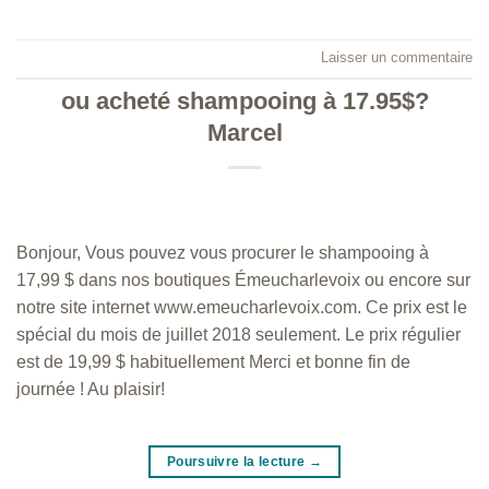
Laisser un commentaire
ou acheté shampooing à 17.95$?
Marcel
Bonjour, Vous pouvez vous procurer le shampooing à
17,99 $ dans nos boutiques Émeucharlevoix ou encore sur
notre site internet www.emeucharlevoix.com. Ce prix est le
spécial du mois de juillet 2018 seulement. Le prix régulier
est de 19,99 $ habituellement Merci et bonne fin de
journée ! Au plaisir!
Poursuivre la lecture
→