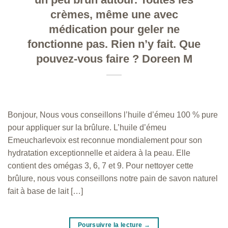
crèmes, même une avec
médication pour geler ne
fonctionne pas. Rien n’y fait. Que
pouvez-vous faire ? Doreen M
Bonjour, Nous vous conseillons l’huile d’émeu 100 % pure
pour appliquer sur la brûlure. L’huile d’émeu
Emeucharlevoix est reconnue mondialement pour son
hydratation exceptionnelle et aidera à la peau. Elle
contient des omégas 3, 6, 7 et 9. Pour nettoyer cette
brûlure, nous vous conseillons notre pain de savon naturel
fait à base de lait […]
Poursuivre la lecture
→