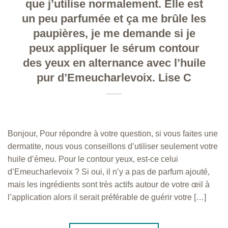
que j’utilise normalement. Elle est
un peu parfumée et ça me brûle les
paupières, je me demande si je
peux appliquer le sérum contour
des yeux en alternance avec l’huile
pur d’Emeucharlevoix. Lise C
Bonjour, Pour répondre à votre question, si vous faites une
dermatite, nous vous conseillons d’utiliser seulement votre
huile d’émeu. Pour le contour yeux, est-ce celui
d’Emeucharlevoix ? Si oui, il n’y a pas de parfum ajouté,
mais les ingrédients sont très actifs autour de votre œil à
l’application alors il serait préférable de guérir votre […]