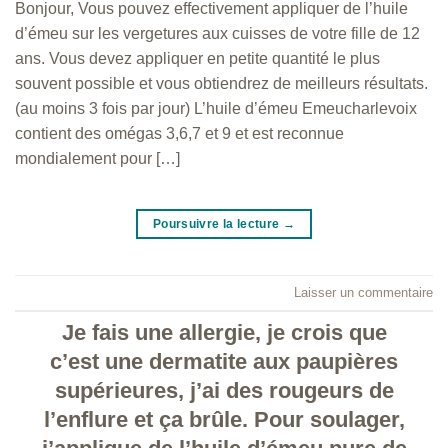
Bonjour, Vous pouvez effectivement appliquer de l’huile
d’émeu sur les vergetures aux cuisses de votre fille de 12
ans. Vous devez appliquer en petite quantité le plus
souvent possible et vous obtiendrez de meilleurs résultats.
(au moins 3 fois par jour) L’huile d’émeu Emeucharlevoix
contient des omégas 3,6,7 et 9 et est reconnue
mondialement pour […]
Poursuivre la lecture
→
Laisser un commentaire
Je fais une allergie, je crois que
c’est une dermatite aux paupières
supérieures, j’ai des rougeurs de
l’enflure et ça brûle. Pour soulager,