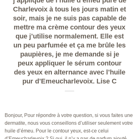
j’applique de l’huile d’émeu pure de
Charlevoix à tous les jours matin et
soir, mais je ne suis pas capable de
mettre ma crème contour des yeux
que j’utilise normalement. Elle est
un peu parfumée et ça me brûle les
paupières, je me demande si je
peux appliquer le sérum contour
des yeux en alternance avec l’huile
pur d’Emeucharlevoix. Lise C
Bonjour, Pour répondre à votre question, si vous faites une
dermatite, nous vous conseillons d’utiliser seulement votre
huile d’émeu. Pour le contour yeux, est-ce celui
d’Emeucharlevoix ? Si oui, il n’y a pas de parfum ajouté,