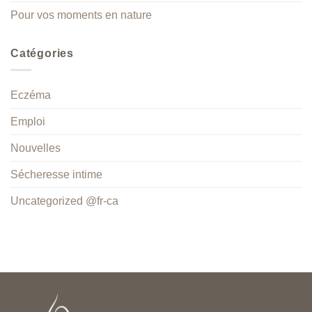
Pour vos moments en nature
Catégories
Eczéma
Emploi
Nouvelles
Sécheresse intime
Uncategorized @fr-ca