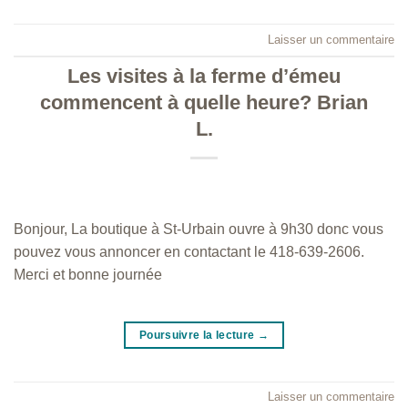
Laisser un commentaire
Les visites à la ferme d’émeu
commencent à quelle heure? Brian
L.
Bonjour, La boutique à St-Urbain ouvre à 9h30 donc vous
pouvez vous annoncer en contactant le 418-639-2606.
Merci et bonne journée
Poursuivre la lecture
→
Laisser un commentaire