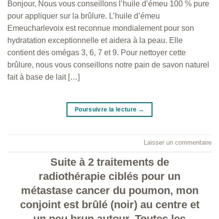
Bonjour, Nous vous conseillons l’huile d’émeu 100 % pure
pour appliquer sur la brûlure. L’huile d’émeu
Emeucharlevoix est reconnue mondialement pour son
hydratation exceptionnelle et aidera à la peau. Elle
contient des omégas 3, 6, 7 et 9. Pour nettoyer cette
brûlure, nous vous conseillons notre pain de savon naturel
fait à base de lait […]
Poursuivre la lecture
→
Laisser un commentaire
Suite à 2 traitements de
radiothérapie ciblés pour un
métastase cancer du poumon, mon
conjoint est brûlé (noir) au centre et
un peu brun autour. Toutes les