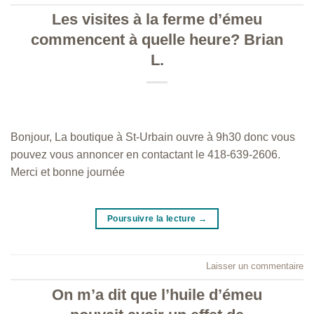
Les visites à la ferme d’émeu
commencent à quelle heure? Brian
L.
Bonjour, La boutique à St-Urbain ouvre à 9h30 donc vous
pouvez vous annoncer en contactant le 418-639-2606.
Merci et bonne journée
Poursuivre la lecture
→
Laisser un commentaire
On m’a dit que l’huile d’émeu