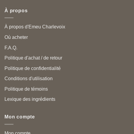
À propos
À propos d'Emeu Charlevoix
Où acheter
F.A.Q.
Politique d'achat / de retour
Politique de confidentialité
Conditions d'utilisation
Politique de témoins
Lexique des ingrédients
Mon compte
Mon compte