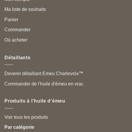
Ma liste de souhaits
Panier
Commander
Où acheter
Détaillants
Devenir détaillant Emeu Charlevoix™
Commander de l'huile d'émeu en vrac
Produits à l’huile d’émeu
Voir tous les produits
Par catégorie