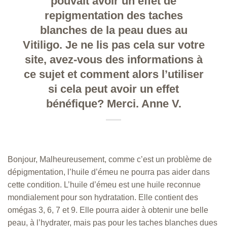
pouvait avoir un effet de
repigmentation des taches
blanches de la peau dues au
Vitiligo. Je ne lis pas cela sur votre
site, avez-vous des informations à
ce sujet et comment alors l’utiliser
si cela peut avoir un effet
bénéfique? Merci. Anne V.
Bonjour, Malheureusement, comme c’est un problème de
dépigmentation, l’huile d’émeu ne pourra pas aider dans
cette condition. L’huile d’émeu est une huile reconnue
mondialement pour son hydratation. Elle contient des
omégas 3, 6, 7 et 9. Elle pourra aider à obtenir une belle
peau, à l’hydrater, mais pas pour les taches blanches dues