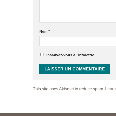
Nom
*
Inscrivez-vous à l'infolettre
This site uses Akismet to reduce spam.
Learn