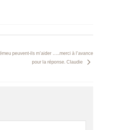
’émeu peuvent-ils m’aider …..merci à l’avance
pour la réponse. Claudie