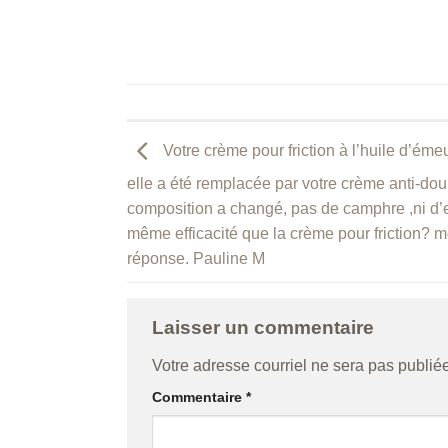
Votre crème pour friction à l’huile d’ém
elle a été remplacée par votre crème anti-do
composition a changé, pas de camphre ,ni d’
même efficacité que la crème pour friction? m
réponse. Pauline M
Laisser un commentaire
Votre adresse courriel ne sera pas publiée
Commentaire
*