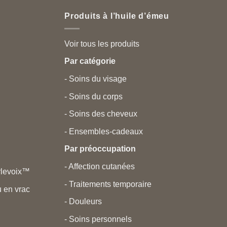
Produits à l’huile d’émeu
Voir tous les produits
Par catégorie
- Soins du visage
- Soins du corps
- Soins des cheveux
- Ensembles-cadeaux
Par préoccupation
- Affection cutanées
rlevoix™
- Traitements temporaire
 en vrac
- Douleurs
- Soins personnels