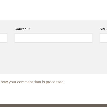
Courriel
*
Site
 how your comment data is processed.