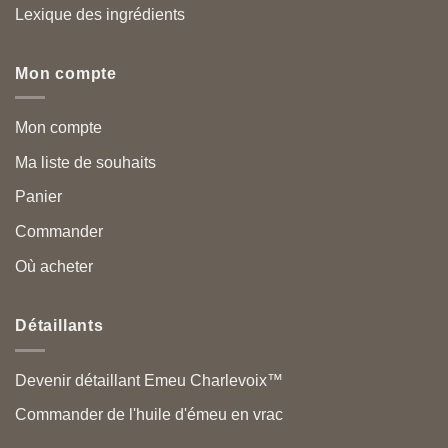
Lexique des ingrédients
Mon compte
Mon compte
Ma liste de souhaits
Panier
Commander
Où acheter
Détaillants
Devenir détaillant Emeu Charlevoix™
Commander de l'huile d'émeu en vrac