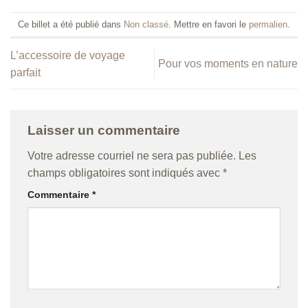
Ce billet a été publié dans
Non classé
. Mettre en favori le
permalien
.
L’accessoire de voyage
Pour vos moments en nature
parfait
Laisser un commentaire
Votre adresse courriel ne sera pas publiée.
Les
champs obligatoires sont indiqués avec
*
Commentaire
*