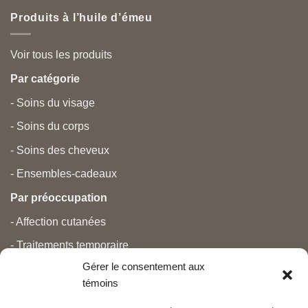
Produits à l’huile d’émeu
Voir tous les produits
Par catégorie
- Soins du visage
- Soins du corps
- Soins des cheveux
- Ensembles-cadeaux
Par préoccupation
- Affection cutanées
- Traitements temporaire
Gérer le consentement aux
- Douleurs
témoins
- Soins personnels