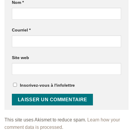
Nom
*
Courriel
*
Site web
Inscrivez-vous à l'infolettre
This site uses Akismet to reduce spam.
Learn how your
comment data is processed.