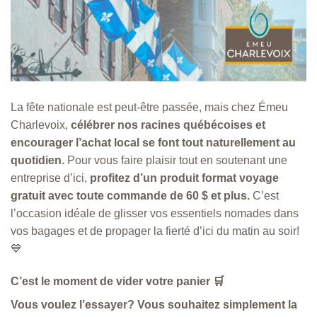
La fête nationale est peut-être passée, mais chez Émeu
Charlevoix,
célébrer nos racines québécoises et
encourager l’achat local se font tout naturellement au
quotidien.
Pour vous faire plaisir tout en soutenant une
entreprise d’ici,
profitez d’un produit format voyage
gratuit avec toute commande de 60 $ et plus.
C’est
l’occasion idéale de glisser vos essentiels nomades dans
vos bagages et de propager la fierté d’ici du matin au soir!
💙
C’est le moment de vider votre panier 🛒
Vous voulez l’essayer? Vous souhaitez simplement la