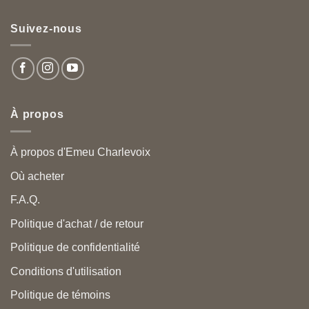
Suivez-nous
À propos
À propos d'Emeu Charlevoix
Où acheter
F.A.Q.
Politique d'achat / de retour
Politique de confidentialité
Conditions d'utilisation
Politique de témoins