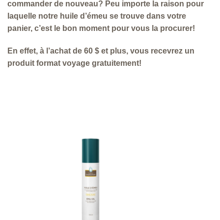
commander de nouveau? Peu importe la raison pour
laquelle notre huile d’émeu se trouve dans votre
panier, c’est le bon moment pour vous la procurer!
En effet, à l’achat de 60 $ et plus, vous recevrez un
produit format voyage gratuitement!