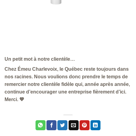
Un petit mot à notre clientèle…
Chez Émeu Charlevoix, le Québec reste toujours dans
nos racines. Nous voulions donc prendre le temps de
remercier notre clientèle fidèle qui, année après année,
continue d’encourager une entreprise fièrement d’ici.
Merci. 💙