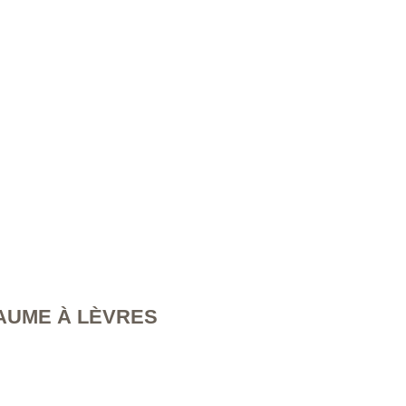
AUME À LÈVRES