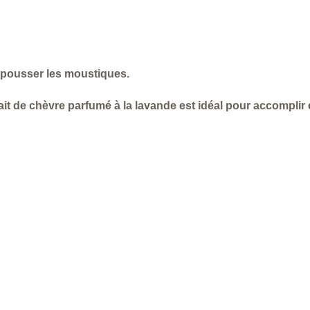
 repousser les moustiques.
ait de chèvre parfumé à la lavande est idéal pour accomplir 