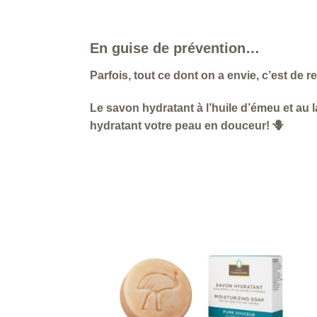
En guise de prévention…
Parfois, tout ce dont on a envie, c’est de
Le savon hydratant à l’huile d’émeu et au l
hydratant votre peau en douceur! 🪻