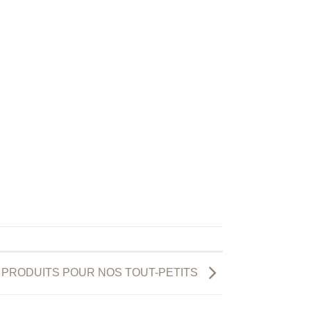
 PRODUITS POUR NOS TOUT-PETITS