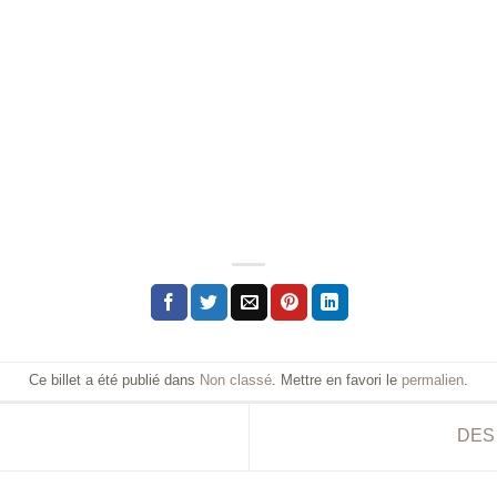
Ce billet a été publié dans
Non classé
. Mettre en favori le
permalien
.
DES