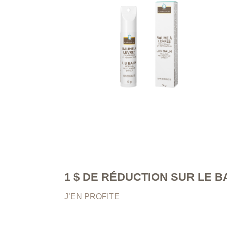
1 $ DE RÉDUCTION
SUR LE B
J’EN PROFITE