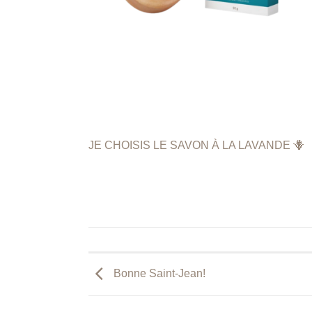
JE CHOISIS LE SAVON À LA LAVANDE 🪻
Bonne Saint-Jean!