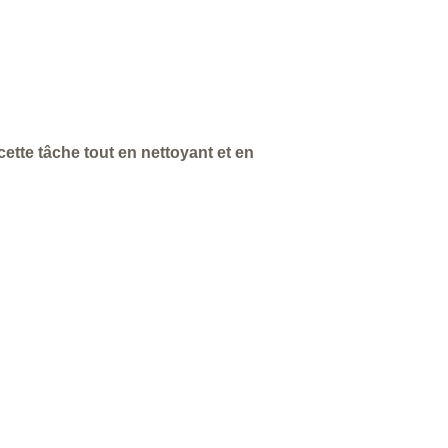
cette tâche tout en nettoyant et en