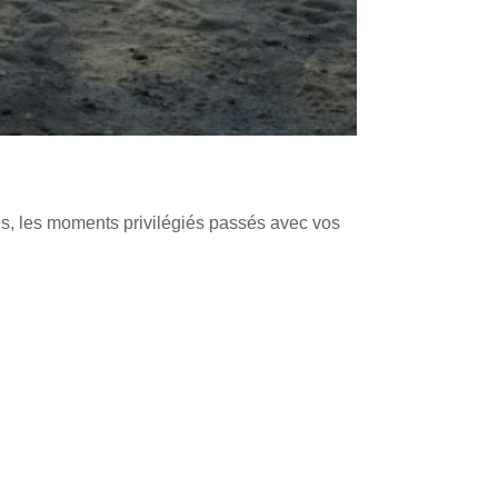
ins, les moments privilégiés passés avec vos