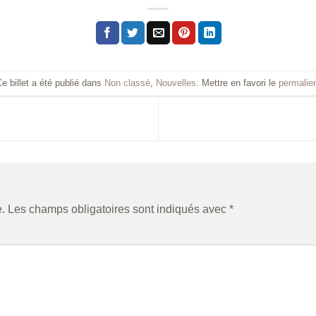
e billet a été publié dans
Non classé
,
Nouvelles
. Mettre en favori le
permalie
.
Les champs obligatoires sont indiqués avec
*