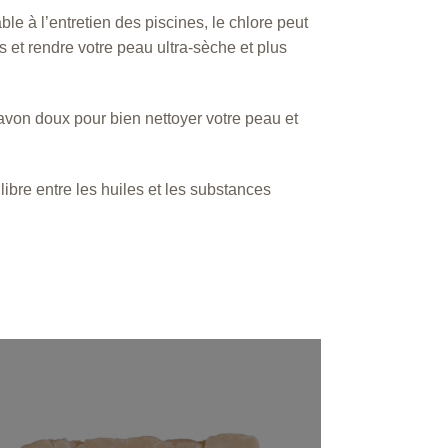
le à l’entretien des piscines, le chlore peut
et rendre votre peau ultra-sèche et plus
savon doux pour bien nettoyer votre peau et
ibre entre les huiles et les substances