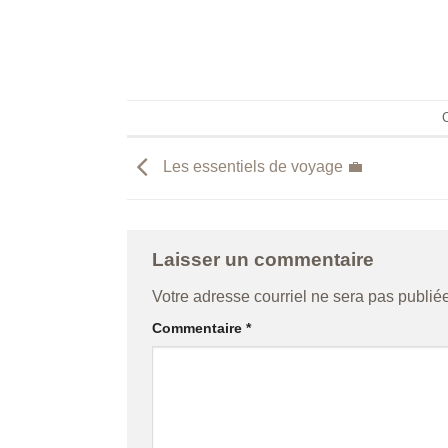
C
Les essentiels de voyage 💼
Laisser un commentaire
Votre adresse courriel ne sera pas publiée
Commentaire
*