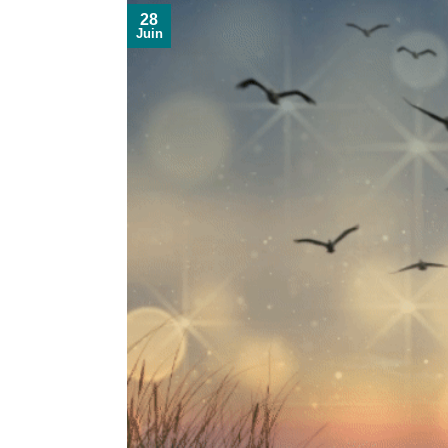
28
Juin