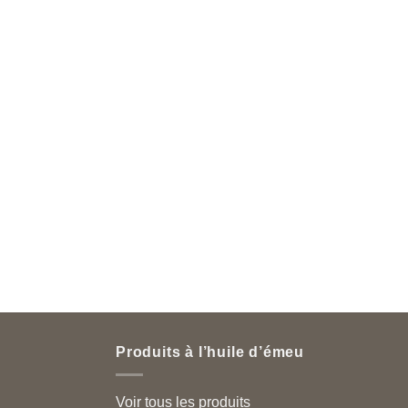
Produits à l’huile d’émeu
Voir tous les produits