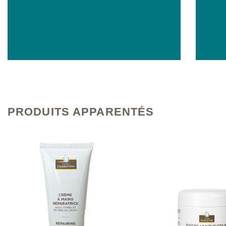
PRODUITS APPARENTÉS