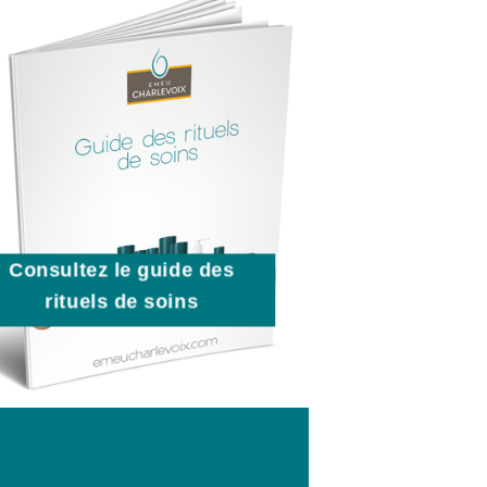
Consultez le guide des
rituels de soins