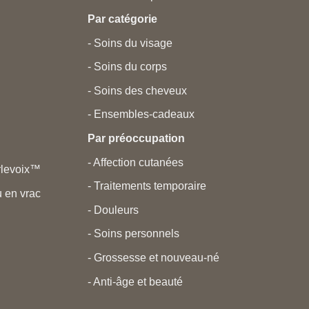
Par catégorie
- Soins du visage
- Soins du corps
- Soins des cheveux
- Ensembles-cadeaux
Par préoccupation
- Affection cutanées
rlevoix™
- Traitements temporaire
 en vrac
- Douleurs
- Soins personnels
- Grossesse et nouveau-né
- Anti-âge et beauté