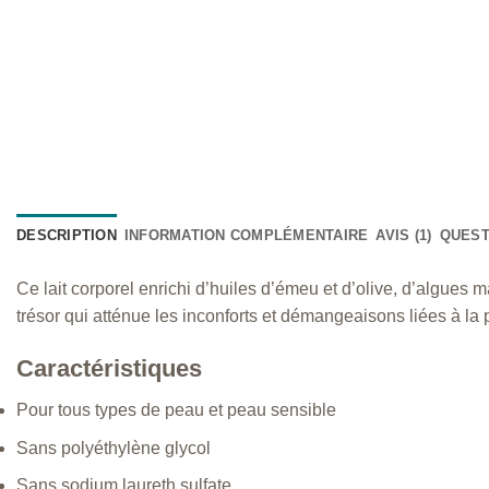
DESCRIPTION
INFORMATION COMPLÉMENTAIRE
AVIS (1)
QUEST
Ce lait corporel enrichi d’huiles d’émeu et d’olive, d’algues
trésor qui atténue les inconforts et démangeaisons liées à la
Caractéristiques
Pour tous types de peau et peau sensible
Sans polyéthylène glycol
Sans sodium laureth sulfate