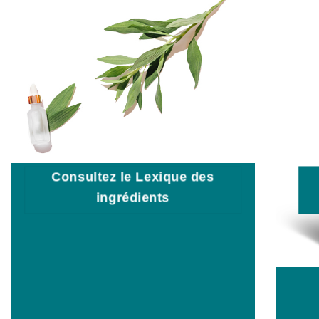
Consultez le Lexique des
ingrédients