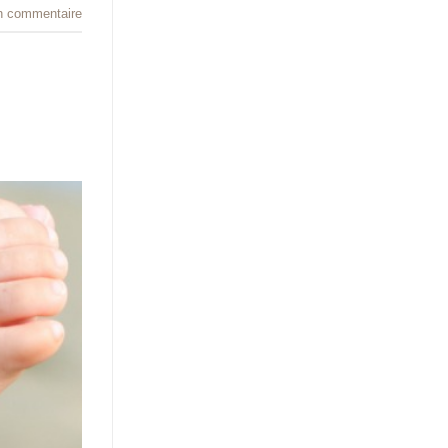
n commentaire