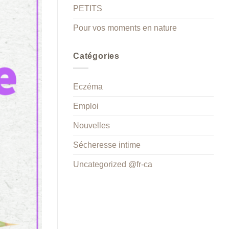
PETITS
Pour vos moments en nature
Catégories
Eczéma
Emploi
Nouvelles
Sécheresse intime
Uncategorized @fr-ca