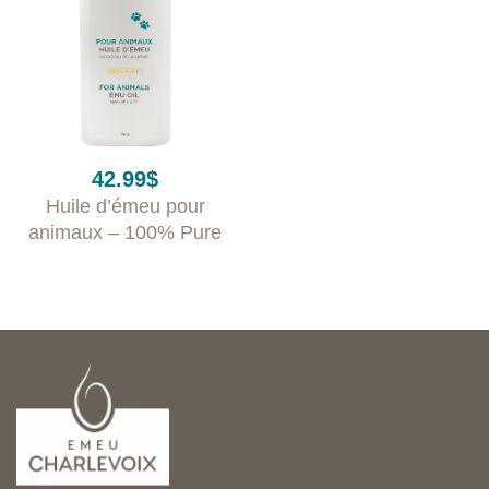
42.99
$
Huile d’émeu pour
animaux – 100% Pure