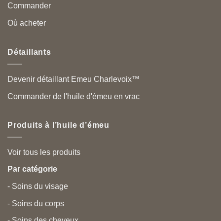
Commander
Où acheter
Détaillants
Devenir détaillant Emeu Charlevoix™
Commander de l'huile d'émeu en vrac
Produits à l’huile d’émeu
Voir tous les produits
Par catégorie
- Soins du visage
- Soins du corps
- Soins des cheveux