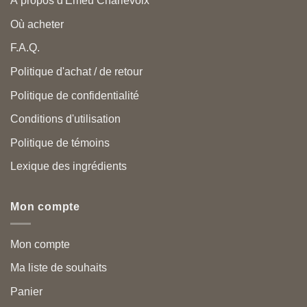
À propos d'Emeu Charlevoix
Où acheter
F.A.Q.
Politique d'achat / de retour
Politique de confidentialité
Conditions d'utilisation
Politique de témoins
Lexique des ingrédients
Mon compte
Mon compte
Ma liste de souhaits
Panier