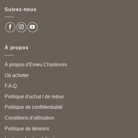
Suivez-nous
À propos
À propos d'Emeu Charlevoix
Où acheter
F.A.Q.
Politique d'achat / de retour
Politique de confidentialité
Conditions d'utilisation
Politique de témoins