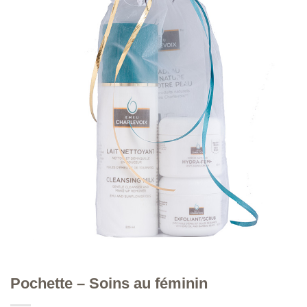
Pochette – Soins au féminin