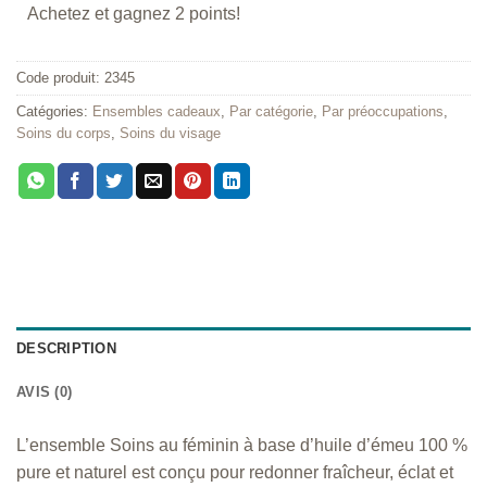
Achetez et gagnez 2 points!
Code produit:
2345
Catégories:
Ensembles cadeaux
,
Par catégorie
,
Par préoccupations
,
Soins du corps
,
Soins du visage
DESCRIPTION
AVIS (0)
L’ensemble Soins au féminin à base d’huile d’émeu 100 %
pure et naturel est conçu pour redonner fraîcheur, éclat et