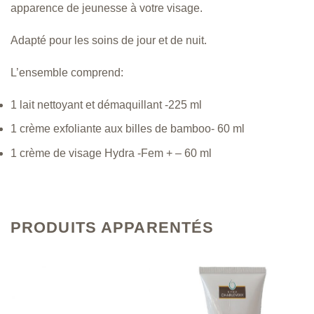
apparence de jeunesse à votre visage.
Adapté pour les soins de jour et de nuit.
L’ensemble comprend:
1 lait nettoyant et démaquillant -225 ml
1 crème exfoliante aux billes de bamboo- 60 ml
1 crème de visage Hydra -Fem + – 60 ml
PRODUITS APPARENTÉS