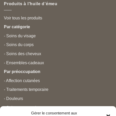
Produits à l’huile d’émeu
Voir tous les produits
Par catégorie
- Soins du visage
- Soins du corps
- Soins des cheveux
- Ensembles-cadeaux
Par préoccupation
- Affection cutanées
- Traitements temporaire
- Douleurs
- Soins personnels
Gérer le consentement aux