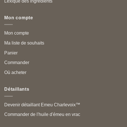
Lexique des ingrédients
Mon compte
Mon compte
Ma liste de souhaits
Panier
Commander
Où acheter
Détaillants
Devenir détaillant Emeu Charlevoix™
Commander de l'huile d'émeu en vrac