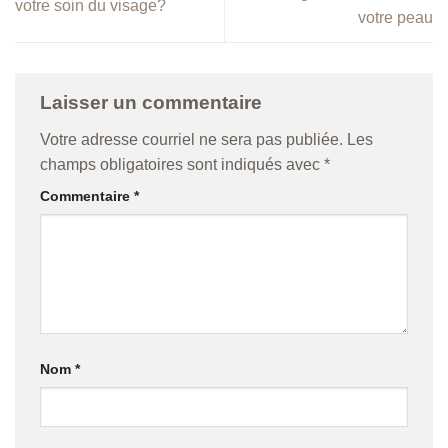
votre soin du visage?
votre peau
Laisser un commentaire
Votre adresse courriel ne sera pas publiée.
Les
champs obligatoires sont indiqués avec
*
Commentaire
*
Nom
*