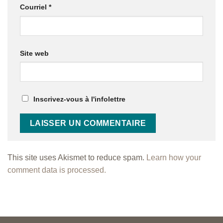
Courriel
*
Site web
Inscrivez-vous à l'infolettre
This site uses Akismet to reduce spam.
Learn how your
comment data is processed.