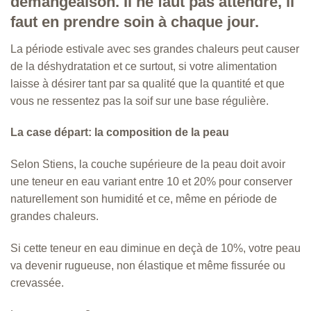
démangeaison. Il ne faut pas attendre, il
faut en prendre soin à chaque jour.
La période estivale avec ses grandes chaleurs peut causer
de la déshydratation et ce surtout, si votre alimentation
laisse à désirer tant par sa qualité que la quantité et que
vous ne ressentez pas la soif sur une base régulière.
La case départ: la composition de la peau
Selon Stiens, la couche supérieure de la peau doit avoir
une teneur en eau variant entre 10 et 20% pour conserver
naturellement son humidité et ce, même en période de
grandes chaleurs.
Si cette teneur en eau diminue en deçà de 10%, votre peau
va devenir rugueuse, non élastique et même fissurée ou
crevassée.