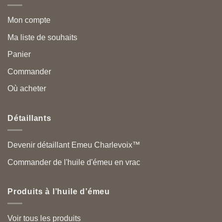
Mon compte
Ma liste de souhaits
Panier
Commander
Où acheter
Détaillants
Devenir détaillant Emeu Charlevoix™
Commander de l'huile d'émeu en vrac
Produits à l’huile d’émeu
Voir tous les produits