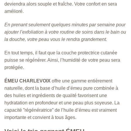
deviendra alors souple et fraîche. Votre confort en sera
amélioré.
En prenant seulement quelques minutes par semaine pour
ajouter l’exfoliation à votre routine de soins dans le bain ou
la douche, votre peau vous le rendra grandement.
En tout temps, il faut que la couche protectrice cutanée
puisse se régénérer. Ainsi, l’humidité de votre peau sera
protégée.
ÉMEU CHARLEVOIX
offre une gamme entièrement
naturelle, dont la base d’huile d’émeu pure combinée à
des huiles et ingrédients de qualité favorisent une
hydratation en profondeur et une peau plus soyeuse. La
capacité ”régénératrice” de l’huile d’émeu est vraiment
importante et convient à tous âges.