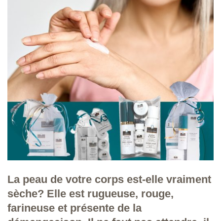
La peau de votre corps est-elle vraiment
sèche? Elle est rugueuse, rouge,
farineuse et présente de la