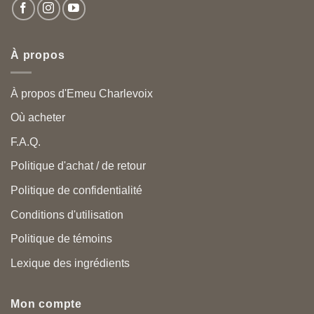
À propos
À propos d'Emeu Charlevoix
Où acheter
F.A.Q.
Politique d'achat / de retour
Politique de confidentialité
Conditions d'utilisation
Politique de témoins
Lexique des ingrédients
Mon compte