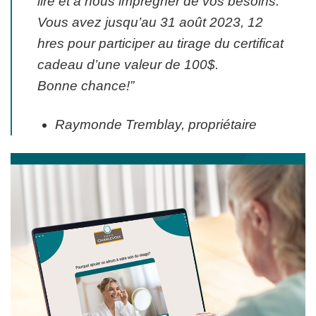
lire et à nous imprégner de vos besoins.
Vous avez jusqu’au 31 août 2023, 12
hres pour participer au tirage du certificat
cadeau d’une valeur de 100$.
Bonne chance!”
Raymonde Tremblay, propriétaire