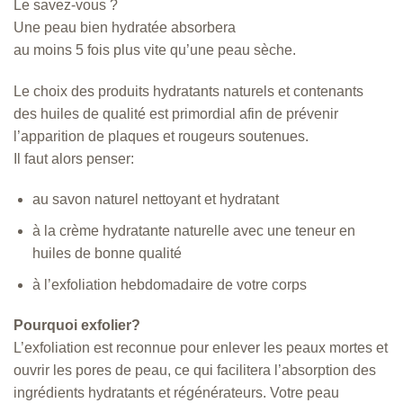
Le savez-vous ?
Une peau bien hydratée absorbera
au moins 5 fois plus vite qu’une peau sèche.
Le choix des produits hydratants naturels et contenants
des huiles de qualité est primordial afin de prévenir
l’apparition de plaques et rougeurs soutenues.
Il faut alors penser:
au savon naturel nettoyant et hydratant
à la crème hydratante naturelle avec une teneur en
huiles de bonne qualité
à l’exfoliation hebdomadaire de votre corps
Pourquoi exfolier?
L’exfoliation est reconnue pour enlever les peaux mortes et
ouvrir les pores de peau, ce qui facilitera l’absorption des
ingrédients hydratants et régénérateurs. Votre peau