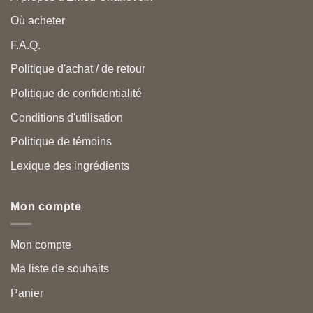
Où acheter
F.A.Q.
Politique d'achat / de retour
Politique de confidentialité
Conditions d'utilisation
Politique de témoins
Lexique des ingrédients
Mon compte
Mon compte
Ma liste de souhaits
Panier