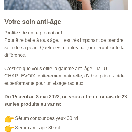
Votre soin anti-âge
Profitez de notre promotion!
Pour être belle à tous âge, il est très important de prendre
soin de sa peau. Quelques minutes par jour feront toute la
différence.
C’est ce que vous offre la gamme anti-âge ÉMEU
CHARLEVOIX, entièrement naturelle, d’absorption rapide
et performante pour un visage radieux.
Du 15 avril au 8 mai 2022, on vous offre un rabais de 2$
sur les produits suivants:
Sérum contour des yeux 30 ml
Sérum anti-âge 30 ml