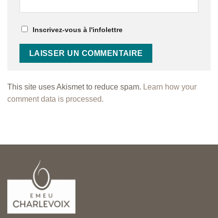
Inscrivez-vous à l'infolettre
This site uses Akismet to reduce spam.
Learn how your
comment data is processed.