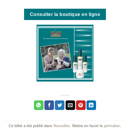
Consulter la boutique en ligne
Ce billet a été publié dans
Nouvelles
. Mettre en favori le
permalien
.