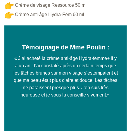
Crème de visage Ressource 50 ml
Crème anti-âge Hydra-Fem 60 ml
Témoignage de Mme Poulin :
« J’ai acheté la crème anti-âge Hydra-femme+ il y
a un an. J’ai constaté après un certain temps que
les tâches brunes sur mon visage s’estompaient et
que ma peau était plus claire et douce. Les tâches
ne paraissent presque plus. J’en suis très
heureuse et je vous la conseille vivement.»