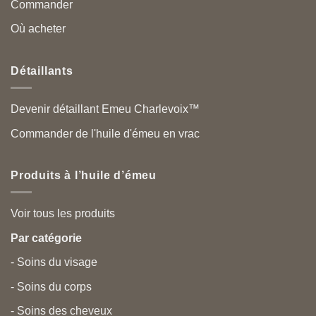
Commander
Où acheter
Détaillants
Devenir détaillant Emeu Charlevoix™
Commander de l'huile d'émeu en vrac
Produits à l’huile d’émeu
Voir tous les produits
Par catégorie
- Soins du visage
- Soins du corps
- Soins des cheveux