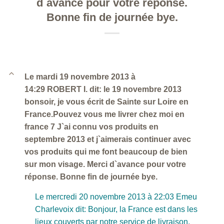
d`avance pour votre réponse.
Bonne fin de journée bye.
B
Le mardi 19 novembre 2013 à
14:29 ROBERT I. dit: le 19 novembre 2013
bonsoir, je vous écrit de Sainte sur Loire en
France.Pouvez vous me livrer chez moi en
france 7 J`ai connu vos produits en
septembre 2013 et j`aimerais continuer avec
vos produits qui me font beaucoup de bien
sur mon visage. Merci d`avance pour votre
réponse. Bonne fin de journée bye.
Le mercredi 20 novembre 2013 à 22:03 Emeu
Charlevoix dit: Bonjour, la France est dans les
lieux couverts par notre service de livraison.