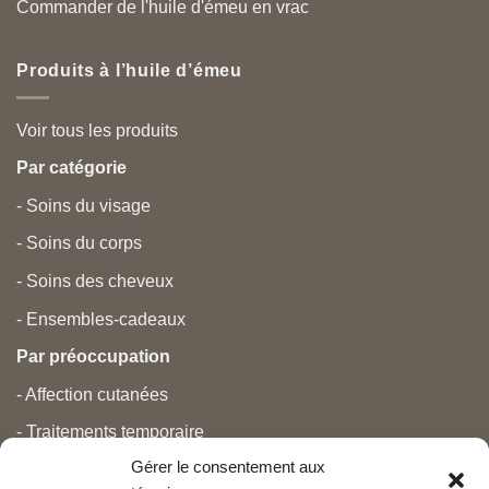
Commander de l'huile d'émeu en vrac
Produits à l’huile d’émeu
Voir tous les produits
Par catégorie
- Soins du visage
- Soins du corps
- Soins des cheveux
- Ensembles-cadeaux
Par préoccupation
- Affection cutanées
- Traitements temporaire
Gérer le consentement aux
- Douleurs