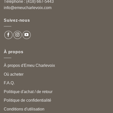
Téléphone : (418) 667-5443
info@emeucharlevoix.com
Suivez-nous
À propos
À propos d'Emeu Charlevoix
Où acheter
F.A.Q.
Politique d'achat / de retour
Politique de confidentialité
Conditions d'utilisation