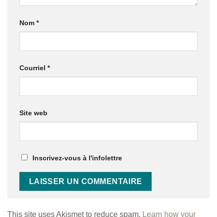
Nom
*
Courriel
*
Site web
Inscrivez-vous à l'infolettre
This site uses Akismet to reduce spam.
Learn how your