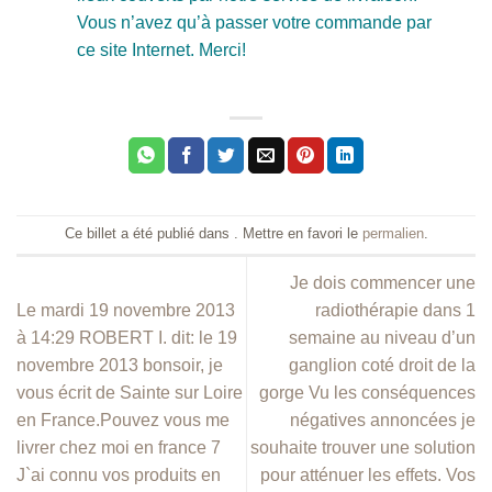
Vous n’avez qu’à passer votre commande par
ce site Internet. Merci!
Ce billet a été publié dans . Mettre en favori le
permalien
.
Je dois commencer une
Le mardi 19 novembre 2013
radiothérapie dans 1
à 14:29 ROBERT I. dit: le 19
semaine au niveau d’un
novembre 2013 bonsoir, je
ganglion coté droit de la
vous écrit de Sainte sur Loire
gorge Vu les conséquences
en France.Pouvez vous me
négatives annoncées je
livrer chez moi en france 7
souhaite trouver une solution
J`ai connu vos produits en
pour atténuer les effets. Vos