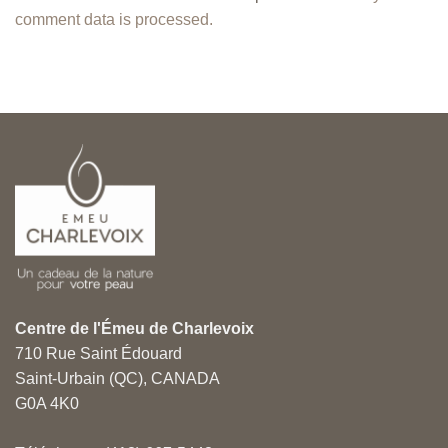
comment data is processed.
Centre de l'Émeu de Charlevoix
710 Rue Saint Édouard
Saint-Urbain (QC), CANADA
G0A 4K0