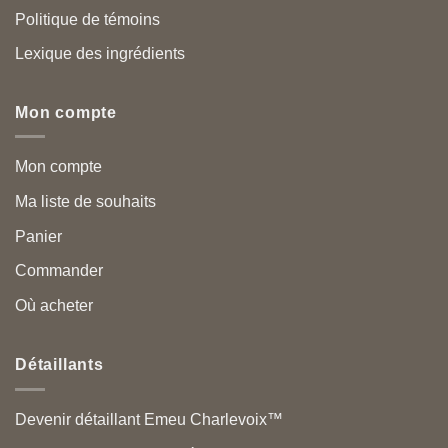
Politique de témoins
Lexique des ingrédients
Mon compte
Mon compte
Ma liste de souhaits
Panier
Commander
Où acheter
Détaillants
Devenir détaillant Emeu Charlevoix™