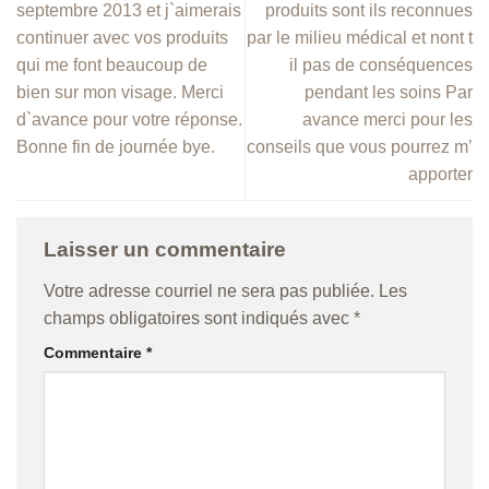
septembre 2013 et j`aimerais
produits sont ils reconnues
continuer avec vos produits
par le milieu médical et nont t
qui me font beaucoup de
il pas de conséquences
bien sur mon visage. Merci
pendant les soins Par
d`avance pour votre réponse.
avance merci pour les
Bonne fin de journée bye.
conseils que vous pourrez m’
apporter
Laisser un commentaire
Votre adresse courriel ne sera pas publiée.
Les
champs obligatoires sont indiqués avec
*
Commentaire
*