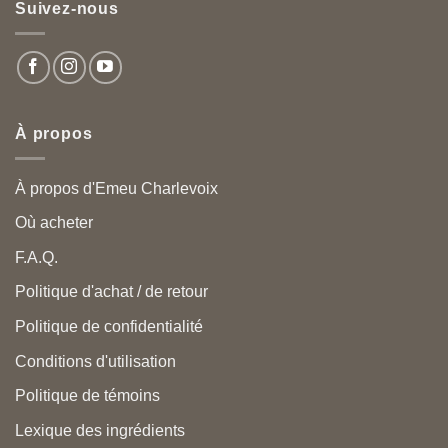
Suivez-nous
À propos
À propos d'Emeu Charlevoix
Où acheter
F.A.Q.
Politique d'achat / de retour
Politique de confidentialité
Conditions d'utilisation
Politique de témoins
Lexique des ingrédients