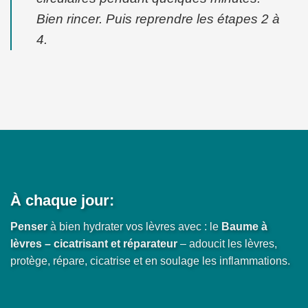
Bien rincer. Puis reprendre les étapes 2 à
4.
À chaque jour:
Penser
à bien hydrater vos lèvres avec : le
Baume à
lèvres – cicatrisant et réparateur
– adoucit les lèvres,
protège, répare, cicatrise et en soulage les inflammations.