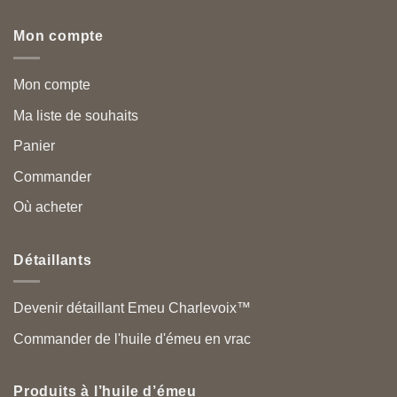
Mon compte
Mon compte
Ma liste de souhaits
Panier
Commander
Où acheter
Détaillants
Devenir détaillant Emeu Charlevoix™
Commander de l'huile d'émeu en vrac
Produits à l’huile d’émeu