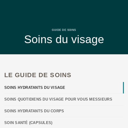
GUIDE DE SOINS
Soins du visage
LE GUIDE DE SOINS
SOINS HYDRATANTS DU VISAGE
SOINS QUOTIDIENS DU VISAGE POUR VOUS MESSIEURS
SOINS HYDRATANTS DU CORPS
SOIN SANTÉ (CAPSULES)