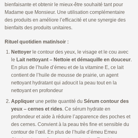
bienfaisante et obtenir le mieux-être souhaité tant pour
Madame que Monsieur. Une utilisation complémentaire
des produits en améliore l’efficacité et une synergie des
bienfaits des produits unitaires.
Rituel quotidien matin/soir :
Nettoyer
le contour des yeux, le visage et le cou avec
le
Lait nettoyant – Nettoie et démaquille en douceur
.
En plus de l’huile d’émeu et de la vitamine E, ce lait
contient de l’huile de mousse de prairie, un agent
nettoyant hydratant qui adoucit la peau tout en la
nettoyant en profondeur
Appliquer
une petite quantité du
Sérum contour des
yeux – cernes et rides
. Ce sérum hydrate en
profondeur et aide à réduire l’apparence des poches et
des cernes. Convient à la peau très fine et sensible du
contour de l’œil. En plus de l’huile d’émeu Emeu