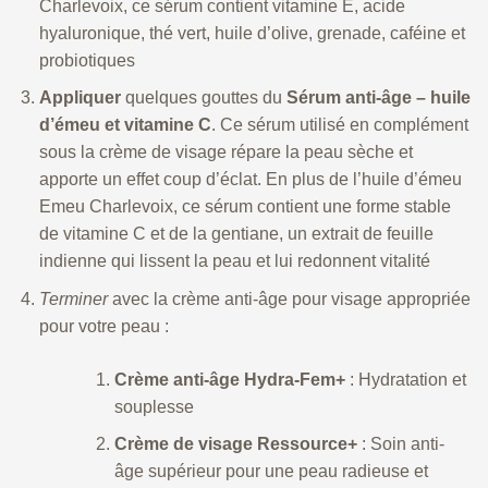
Charlevoix, ce sérum contient vitamine E, acide
hyaluronique, thé vert, huile d’olive, grenade, caféine et
probiotiques
Appliquer
quelques gouttes du
Sérum anti-âge – huile
d’émeu et vitamine C
. Ce sérum utilisé en complément
sous la crème de visage répare la peau sèche et
apporte un effet coup d’éclat. En plus de l’huile d’émeu
Emeu Charlevoix, ce sérum contient une forme stable
de vitamine C et de la gentiane, un extrait de feuille
indienne qui lissent la peau et lui redonnent vitalité
Terminer
avec la crème anti-âge pour visage appropriée
pour votre peau :
Crème anti-âge Hydra-Fem+
: Hydratation et
souplesse
Crème de visage Ressource+
: Soin anti-
âge supérieur pour une peau radieuse et