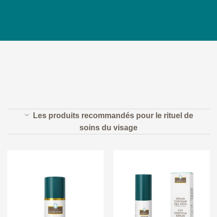
Les produits recommandés pour le rituel de
soins du visage