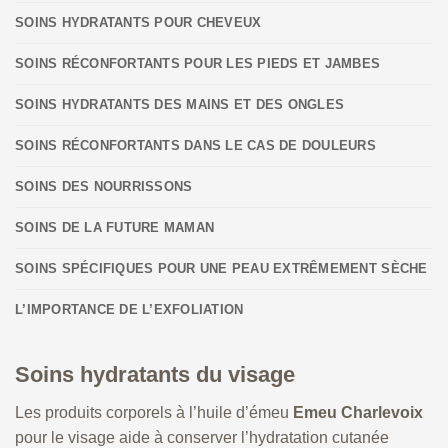
SOINS HYDRATANTS POUR CHEVEUX
SOINS RÉCONFORTANTS POUR LES PIEDS ET JAMBES
SOINS HYDRATANTS DES MAINS ET DES ONGLES
SOINS RÉCONFORTANTS DANS LE CAS DE DOULEURS
SOINS DES NOURRISSONS
SOINS DE LA FUTURE MAMAN
SOINS SPÉCIFIQUES POUR UNE PEAU EXTRÊMEMENT SÈCHE
L’IMPORTANCE DE L’EXFOLIATION
Soins hydratants du visage
Les produits corporels à l’huile d’émeu
Emeu Charlevoix
pour le visage aide à conserver l’hydratation cutanée